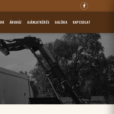
GOK
ÁRUHÁZ
AJÁNLATKÉRÉS
GALÉRIA
KAPCSOLAT