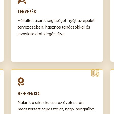
TERVEZÉS
Vállalkozásunk segítséget nyújt az épület
tervezésében, hasznos tanácsokkal és
javaslatokkal kiegészítve.
REFERENCIA
Nálunk a siker kulcsa az évek során
megszerzett tapasztalat, nagy hangsúlyt