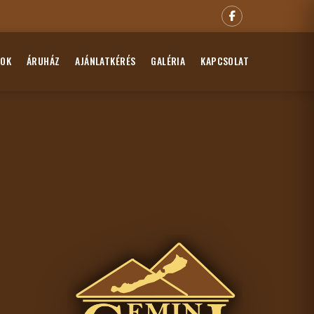
GOK
ÁRUHÁZ
AJÁNLATKÉRÉS
GALÉRIA
KAPCSOLAT